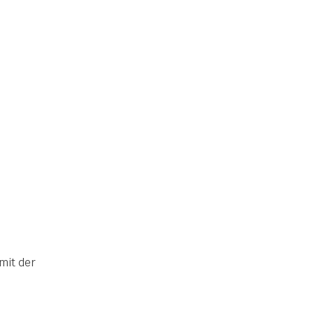
»mit der