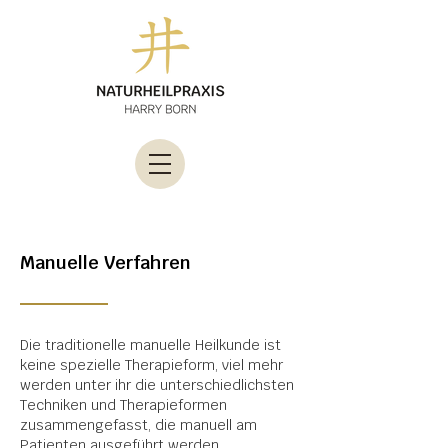
Manuelle Verfahren
Die traditionelle manuelle Heilkunde ist
keine spezielle Therapieform, viel mehr
werden unter ihr die unterschiedlichsten
Techniken und Therapieformen
zusammengefasst, die manuell am
Patienten ausgeführt werden.